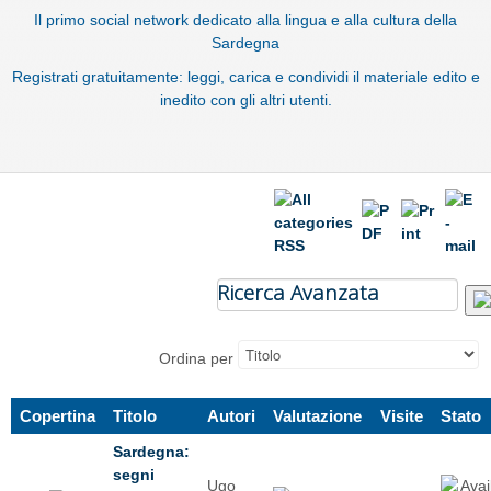
Il primo social network dedicato alla lingua e alla cultura della
Sardegna
Registrati gratuitamente: leggi, carica e condividi il materiale edito e
inedito con gli altri utenti.
Ricerca Avanzata
Ordina per
Copertina
Titolo
Autori
Valutazione
Visite
Stato
Sardegna:
segni
Ugo