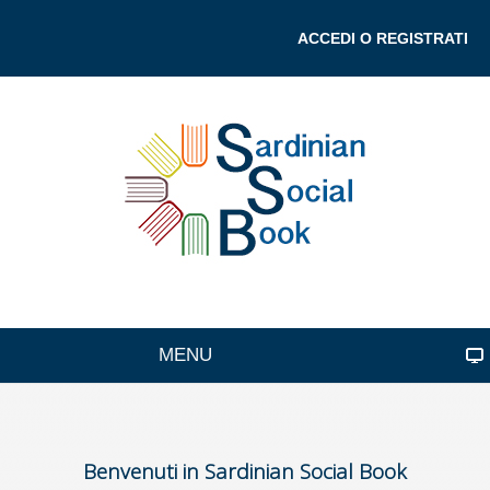
ACCEDI O REGISTRATI
MENU
Benvenuti in Sardinian Social Book