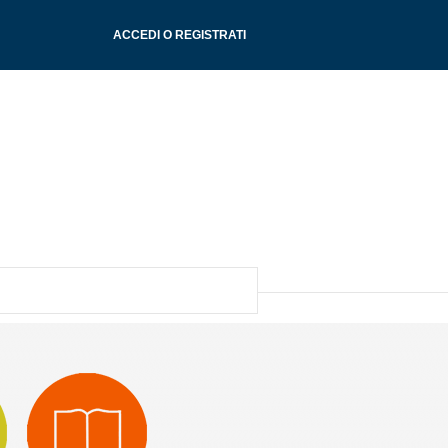
ACCEDI O REGISTRATI