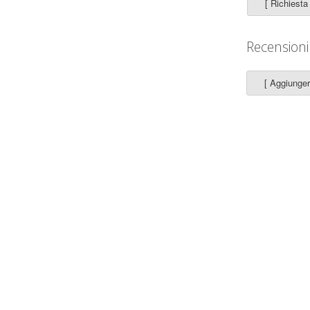
Recensioni