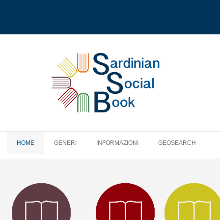
HOME
GENERI
INFORMAZIONI
GEOSEARCH