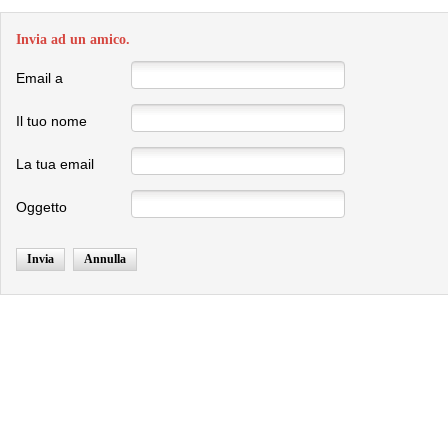
Invia ad un amico.
Email a
Il tuo nome
La tua email
Oggetto
Invia
Annulla