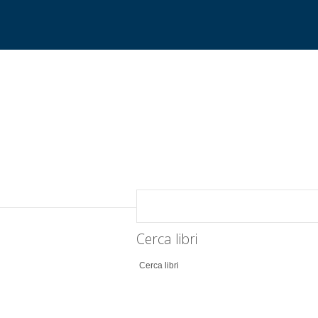
Cerca libri
Cerca libri