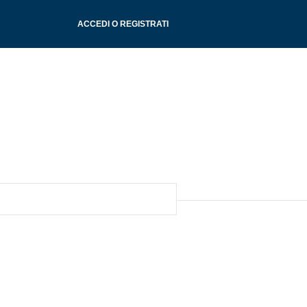
ACCEDI O REGISTRATI