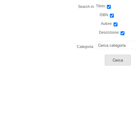
Titolo:
Search in:
ISBN:
Autore:
Descrizione:
Categoria: