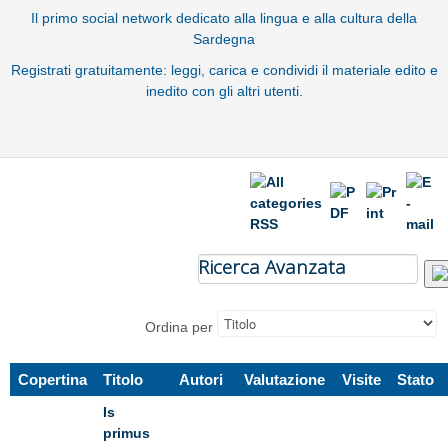
Il primo social network dedicato alla lingua e alla cultura della
Sardegna
Registrati gratuitamente: leggi, carica e condividi il materiale edito e
inedito con gli altri utenti.
Ricerca Avanzata
Ordina per
Copertina
Titolo
Autori
Valutazione
Visite
Stato
Is
primus