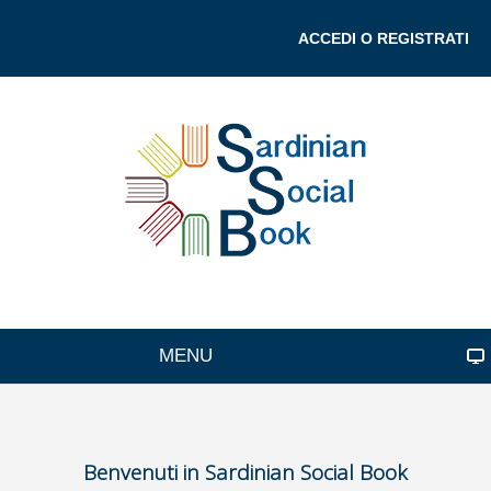
ACCEDI O REGISTRATI
MENU
Benvenuti in Sardinian Social Book